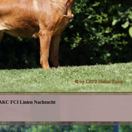
 AKC FCI Linien Nachzucht