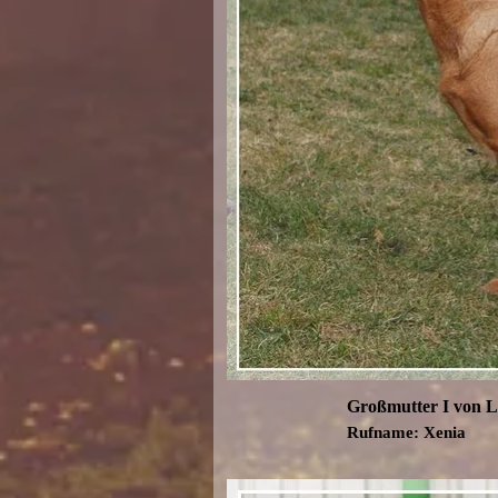
Großmutter I von 
Rufname: Xenia