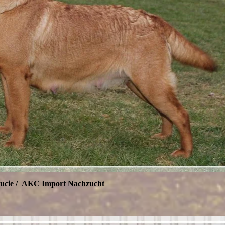
Lucie / AKC Import Nachzucht