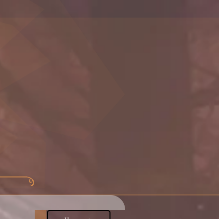
Menü überspringen