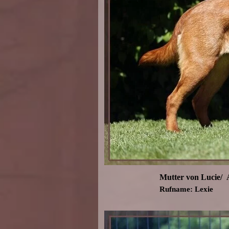
Mutter von Lucie/
Rufname: Lexie